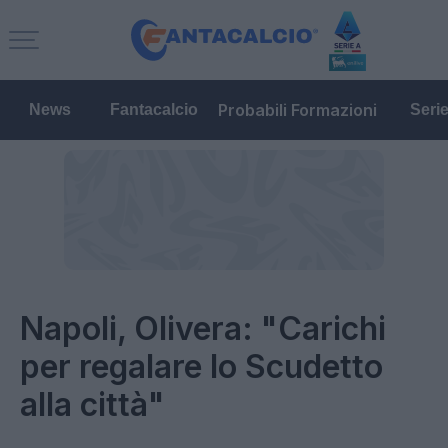
Probabili Formazioni
News
Fantacalcio
Seri
Napoli, Olivera: "Carichi
per regalare lo Scudetto
alla città"