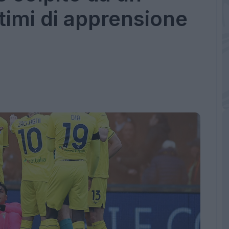
imi di apprensione