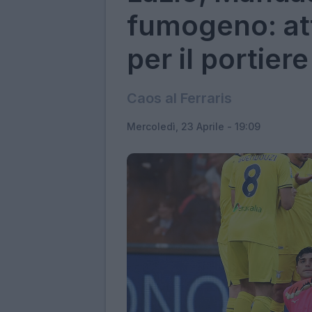
fumogeno: att
per il portiere
Caos al Ferraris
Mercoledì, 23 Aprile - 19:09