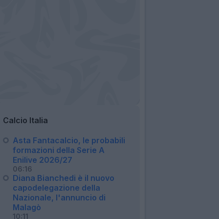
Calcio Italia
Asta Fantacalcio, le probabili
formazioni della Serie A
Enilive 2026/27
06:16
Diana Bianchedi è il nuovo
capodelegazione della
Nazionale, l'annuncio di
Malagò
10:11