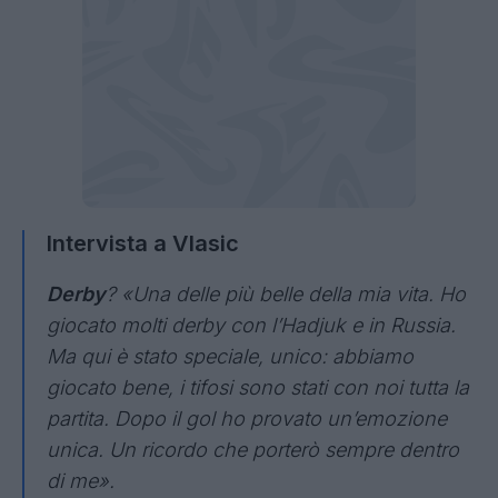
Intervista a Vlasic
Derby
? «Una delle più belle della mia vita. Ho
giocato molti derby con l’Hadjuk e in Russia.
Ma qui è stato speciale, unico: abbiamo
giocato bene, i tifosi sono stati con noi tutta la
partita. Dopo il gol ho provato un’emozione
unica. Un ricordo che porterò sempre dentro
di me».