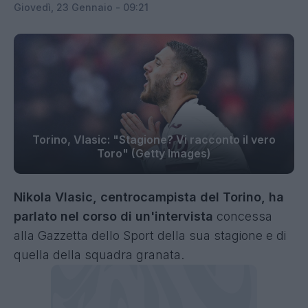
Giovedì, 23 Gennaio - 09:21
Torino, Vlasic: "Stagione? Vi racconto il vero
Toro" (Getty Images)
Nikola Vlasic, centrocampista del Torino, ha
parlato nel corso di un'intervista
concessa
alla Gazzetta dello Sport della sua stagione e di
quella della squadra granata.