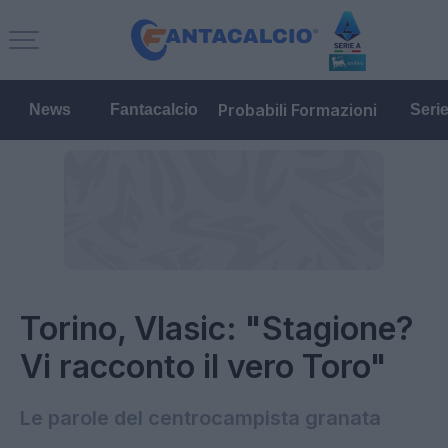
Probabili Formazioni
News
Fantacalcio
Seri
Torino, Vlasic: "Stagione?
Vi racconto il vero Toro"
Le parole del centrocampista granata