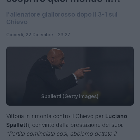
l'allenatore giallorosso dopo il 3-1 sul
Chievo
Giovedì, 22 Dicembre - 23:27
Spalletti (Getty Images)
Vittoria in rimonta contro il Chievo per
Luciano
Spalletti
, convinto dalla prestazione dei suoi:
"Partita cominciata così, abbiamo dettato il