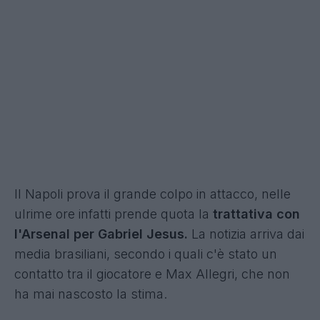
Il Napoli prova il grande colpo in attacco, nelle
ulrime ore infatti prende quota la
trattativa con
l'Arsenal per Gabriel Jesus.
La notizia arriva dai
media brasiliani, secondo i quali c'è stato un
contatto tra il giocatore e Max Allegri, che non
ha mai nascosto la stima.