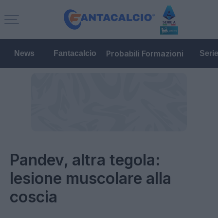
Probabili Formazioni
News
Fantacalcio
Seri
Pandev, altra tegola:
lesione muscolare alla
coscia