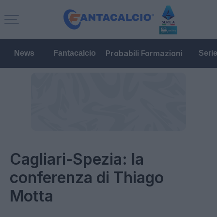
Probabili Formazioni
News
Fantacalcio
Seri
Cagliari-Spezia: la
conferenza di Thiago
Motta