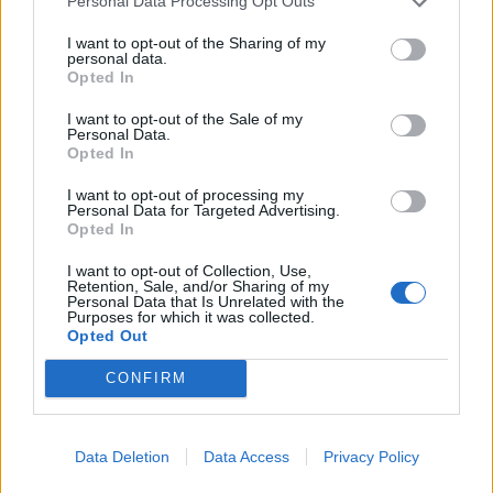
Personal Data Processing Opt Outs
I want to opt-out of the Sharing of my
personal data.
Opted In
I want to opt-out of the Sale of my
Personal Data.
Opted In
I want to opt-out of processing my
Personal Data for Targeted Advertising.
Opted In
I want to opt-out of Collection, Use,
Retention, Sale, and/or Sharing of my
Personal Data that Is Unrelated with the
Purposes for which it was collected.
Opted Out
Conferenza Thiago Motta (Getty Images)
CONFIRM
Data Deletion
Data Access
Privacy Policy