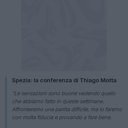
Spezia: la conferenza di Thiago Motta
“Le sensazioni sono buone vedendo quello
che abbiamo fatto in queste settimane.
Affronteremo una partita difficile, ma lo faremo
con molta fiducia e provando a fare bene.