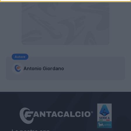
Autore
Antonio Giordano