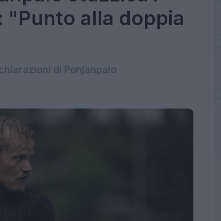
: "Punto alla doppia
ichiarazioni di Pohjanpalo