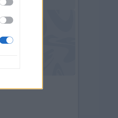
09:00