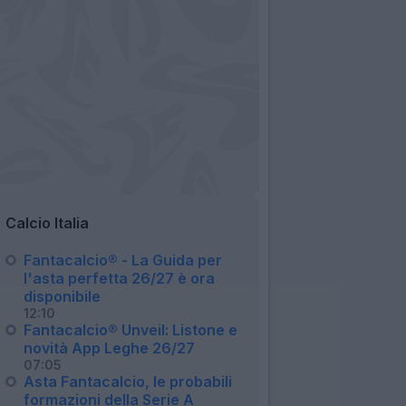
Calcio Italia
Fantacalcio® - La Guida per
l'asta perfetta 26/27 è ora
disponibile
12:10
Fantacalcio® Unveil: Listone e
novità App Leghe 26/27
07:05
Asta Fantacalcio, le probabili
formazioni della Serie A