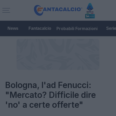
Probabili Formazioni
News
Fantacalcio
Seri
Bologna, l'ad Fenucci:
"Mercato? Difficile dire
'no' a certe offerte"