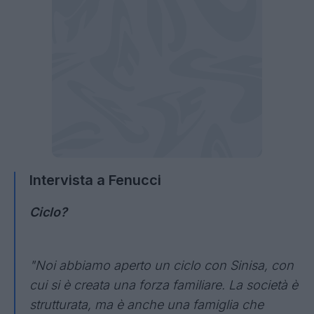
Intervista a Fenucci
Ciclo?
"Noi abbiamo aperto un ciclo con Sinisa, con
cui si è creata una forza familiare. La società è
strutturata, ma è anche una famiglia che