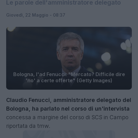
Le parole dell'amministratore delegato
Giovedì, 22 Maggio - 08:37
Bologna, l'ad Fenucci: "Mercato? Difficile dire
'no' a certe offerte" (Getty Images)
Claudio Fenucci, amministratore delegato del
Bologna, ha parlato nel corso di un'intervista
concessa a margine del corso di SCS in Campo
riportata da tmw.