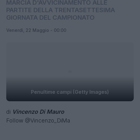
MARCIA D'AVVICINAMENTO ALLE
PARTITE DELLA TRENTASETTESIMA
GIORNATA DEL CAMPIONATO
Venerdì, 22 Maggio - 00:00
Penultime campi (Getty Images)
di
Vincenzo Di Mauro
Follow @Vincenzo_DiMa