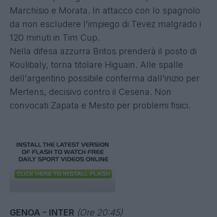
Marchisio e Morata. In attacco con lo spagnolo
da non escludere l'impiego di Tevez malgrado i
120 minuti in Tim Cup.
Nella difesa azzurra Britos prenderà il posto di
Koulibaly, torna titolare Higuain. Alle spalle
dell'argentino possibile conferma dall'inizio per
Mertens, decisivo contro il Cesena. Non
convocati Zapata e Mesto per problemi fisici.
GENOA - INTER
(Ore 20:45)