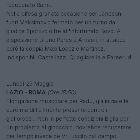
recuperato Rami.
Nella difesa granata occasione per Jansson,
fuori Maksimovic fermato per un turno dal
giudice Sportivo oltre all'infortunato Bovo. A
disposizione Bruno Peres e Amauri, in attacco
però la coppia Maxi Lopez e Martinez.
Indisponibili Castellazzi, Quagliarella e Farnerud.
Lunedì 25 Maggio
LAZIO - ROMA
(Ore 18:00)
Elongazione muscolare per Radu, già iniziate le
cure ma difficilmente presente contro i
giallorossi. Non in perfette condizioni Biglia per
un problema al ginocchio, dovrebbe recuperare
per tempo invece de Vrij uscito dal campo