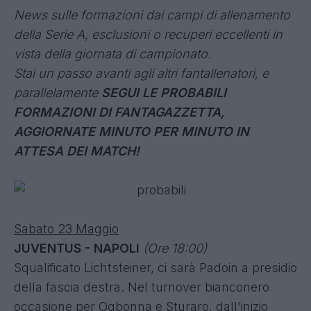
News sulle formazioni dai campi di allenamento
della Serie A, esclusioni o recuperi eccellenti in
vista della giornata di campionato.
Stai un passo avanti agli altri fantallenatori, e
parallelamente
SEGUI LE PROBABILI
FORMAZIONI DI FANTAGAZZETTA
,
AGGIORNATE MINUTO PER MINUTO IN
ATTESA DEI MATCH!
Sabato 23 Maggio
JUVENTUS - NAPOLI
(Ore 18:00)
Squalificato Lichtsteiner, ci sarà Padoin a presidio
della fascia destra. Nel turnover bianconero
occasione per Ogbonna e Sturaro, dall'inizio