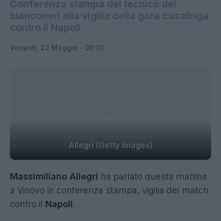
Conferenza stampa del tecnico dei
bianconeri alla vigilia della gara casalinga
contro il Napoli
Venerdì, 22 Maggio - 00:00
Allegri (Getty Images)
Massimiliano Allegri
ha parlato questa mattina
a Vinovo in conferenza stampa, vigilia del
match
contro il
Napoli
.