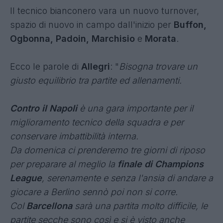
Il tecnico bianconero vara un nuovo turnover,
spazio di nuovo in campo dall'inizio per
Buffon,
Ogbonna, Padoin, Marchisio
e
Morata
.
Ecco le parole di
Allegri
: "
Bisogna trovare un
giusto equilibrio tra partite ed allenamenti.
Contro il Napoli
è una gara importante per il
miglioramento tecnico della squadra e per
conservare imbattibilità interna.
Da domenica ci prenderemo tre giorni di riposo
per preparare al meglio la
finale di Champions
League
, serenamente e senza l'ansia di andare a
giocare a Berlino sennò poi non si corre.
Col
Barcellona
sarà una partita molto difficile, le
partite secche sono così e si è visto anche