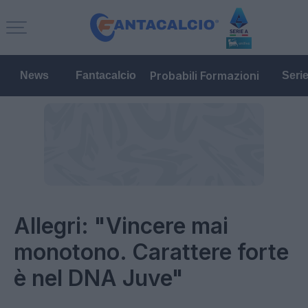
Probabili Formazioni
News
Fantacalcio
Seri
Allegri: "Vincere mai
monotono. Carattere forte
è nel DNA Juve"