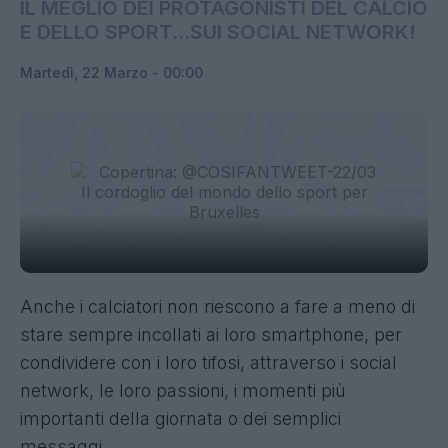
IL MEGLIO DEI PROTAGONISTI DEL CALCIO
E DELLO SPORT...SUI SOCIAL NETWORK!
Martedì, 22 Marzo - 00:00
Anche i calciatori non riescono a fare a meno di
stare sempre incollati ai loro smartphone, per
condividere con i loro tifosi, attraverso i social
network, le loro passioni, i momenti più
importanti della giornata o dei semplici
messaggi.