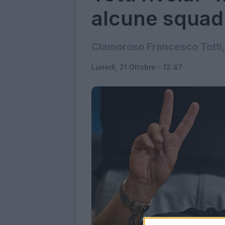
alcune squadr
Clamoroso Francesco Totti, 
Lunedì, 21 Ottobre - 12:47