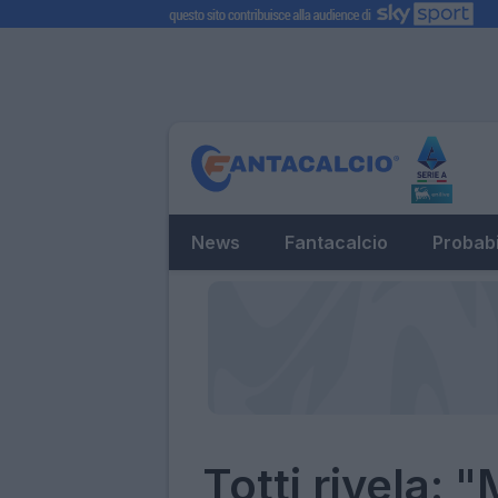
News
Fantacalcio
Probabi
Totti rivela: 