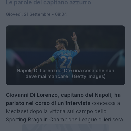
Le parole del capitano azzurro
Giovedì, 21 Settembre - 08:04
Napoli, Di Lorenzo: "C'è una cosa che non
deve mai mancare" (Getty Images)
Giovanni Di Lorenzo, capitano del Napoli, ha
parlato nel corso di un'intervista
concessa a
Mediaset dopo la vittoria sul campo dello
Sporting Braga in Champions League di ieri sera.