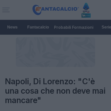
Probabili Formazioni
News
Fantacalcio
Seri
Napoli, Di Lorenzo: "C'è
una cosa che non deve mai
mancare"