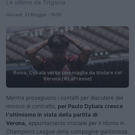
Le ultime da Trigoria
Giovedì, 21 Maggio - 15:35
Roma, Dybala verso una maglia da titolare col
Verona (©LaPresse)
Mentre proseguono i contatti per discutere del
rinnovo di contratto,
per Paulo Dybala cresce
l'ottimismo in vista della partita di
Verona,
appuntamento cruciale per il ritorno in
Champions League della compagine giallorossa.