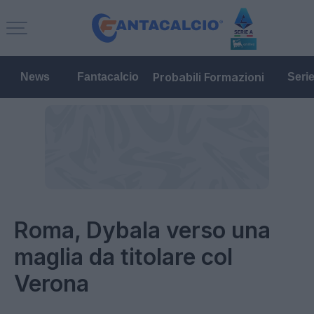
Probabili Formazioni
News
Fantacalcio
Seri
Roma, Dybala verso una
maglia da titolare col
Verona