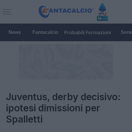
Probabili Formazioni
News
Fantacalcio
Seri
Juventus, derby decisivo:
ipotesi dimissioni per
Spalletti