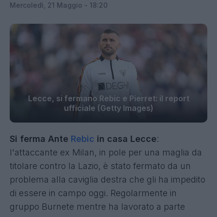
Mercoledì, 21 Maggio - 18:20
Lecce, si fermano Rebic e Pierret: il report
ufficiale (Getty Images)
Si ferma Ante
Rebic
in casa Lecce
:
l'attaccante ex Milan, in pole per una maglia da
titolare contro la Lazio, è stato fermato da un
problema alla caviglia destra che gli ha impedito
di essere in campo oggi. Regolarmente in
gruppo Burnete mentre ha lavorato a parte