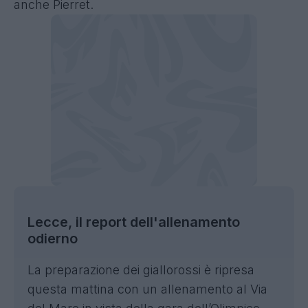
anche Pierret.
Lecce, il report dell'allenamento
odierno
La preparazione dei giallorossi è ripresa
questa mattina con un allenamento al Via