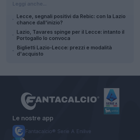
Leggi anche...
Lecce, segnali positivi da Rebic: con la Lazio
chance dall'inizio?
Lazio, Tavares spinge per il Lecce: intanto il
Portogallo lo convoca
Biglietti Lazio-Lecce: prezzi e modalità
d'acquisto
Le nostre app
Fantacalcio® Serie A Enilive