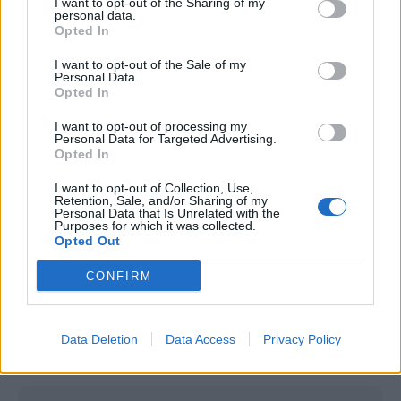
I want to opt-out of the Sharing of my
personal data.
Opted In
I want to opt-out of the Sale of my
Personal Data.
Opted In
I want to opt-out of processing my
Personal Data for Targeted Advertising.
Opted In
I want to opt-out of Collection, Use,
Retention, Sale, and/or Sharing of my
Personal Data that Is Unrelated with the
Purposes for which it was collected.
Opted Out
CONFIRM
Autore
Paolo Siotto
Data Deletion
Data Access
Privacy Policy