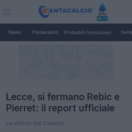
Probabili Formazioni
News
Fantacalcio
Seri
Lecce, si fermano Rebic e
Pierret: il report ufficiale
Le ultime dal Salento