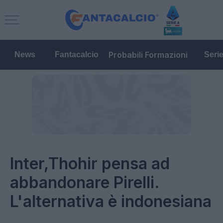
Probabili Formazioni
News
Fantacalcio
Seri
Inter,Thohir pensa ad
abbandonare Pirelli.
L'alternativa è indonesiana