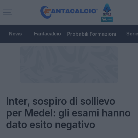
Probabili Formazioni
News
Fantacalcio
Seri
Inter, sospiro di sollievo
per Medel: gli esami hanno
dato esito negativo