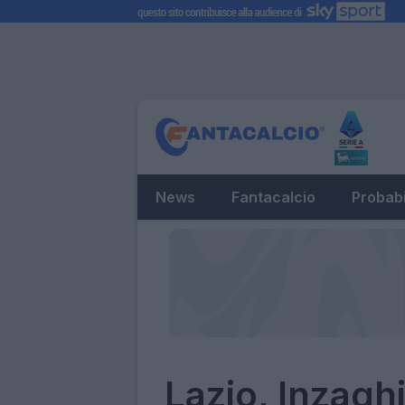
News
Fantacalcio
Probabi
Lazio, Inzaghi