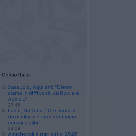
Calcio Italia
Sassuolo, Aquilani: "Dietro
siamo in difficoltà, su Bowie e
Adzic..."
23:48
Lazio, Gattuso: "C'è sempre
da migliorare, non dobbiamo
cercare alibi"
23:08
Amichevoli e ritiri estivi 2026: