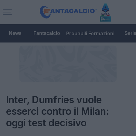
Probabili Formazioni
News
Fantacalcio
Seri
Inter, Dumfries vuole
esserci contro il Milan:
oggi test decisivo