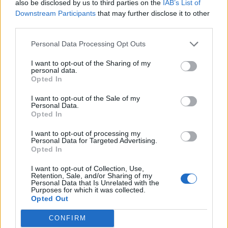
also be disclosed by us to third parties on the
IAB’s List of
Downstream Participants
that may further disclose it to other
third parties.
Personal Data Processing Opt Outs
I want to opt-out of the Sharing of my
personal data.
Opted In
I want to opt-out of the Sale of my
Personal Data.
Opted In
I want to opt-out of processing my
Personal Data for Targeted Advertising.
Opted In
I want to opt-out of Collection, Use,
Retention, Sale, and/or Sharing of my
Personal Data that Is Unrelated with the
Autore
Purposes for which it was collected.
Opted Out
Redazione Fantacalcio.it
CONFIRM