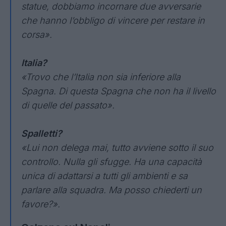
statue, dobbiamo incornare due avversarie
che hanno l’obbligo di vincere per restare in
corsa».
Italia?
«Trovo che l’Italia non sia inferiore alla
Spagna. Di questa Spagna che non ha il livello
di quelle del passato».
Spalletti?
«Lui non delega mai, tutto avviene sotto il suo
controllo. Nulla gli sfugge. Ha una capacità
unica di adattarsi a tutti gli ambienti e sa
parlare alla squadra. Ma posso chiederti un
favore?».