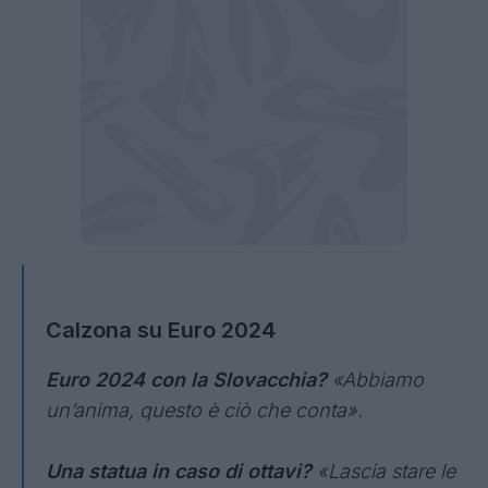
Calzona su Euro 2024
Euro 2024 con la Slovacchia?
«Abbiamo
un’anima, questo è ciò che conta».
Una statua in caso di ottavi?
«Lascia stare le