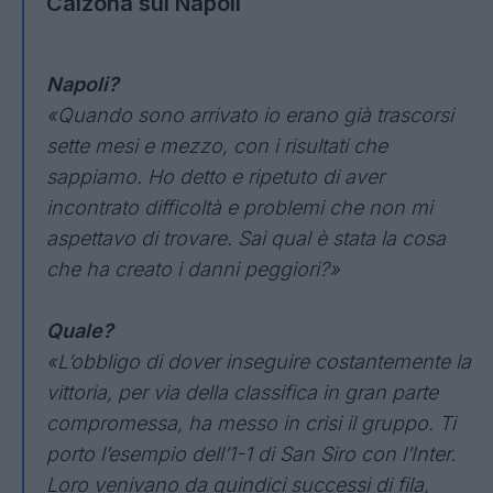
Calzona sul Napoli
Napoli?
«Quando sono arrivato io erano già trascorsi
sette mesi e mezzo, con i risultati che
sappiamo. Ho detto e ripetuto di aver
incontrato difficoltà e problemi che non mi
aspettavo di trovare. Sai qual è stata la cosa
che ha creato i danni peggiori?»
Quale?
«L’obbligo di dover inseguire costantemente la
vittoria, per via della classifica in gran parte
compromessa, ha messo in crisi il gruppo. Ti
porto l’esempio dell’1-1 di San Siro con l’Inter.
Loro venivano da quindici successi di fila,