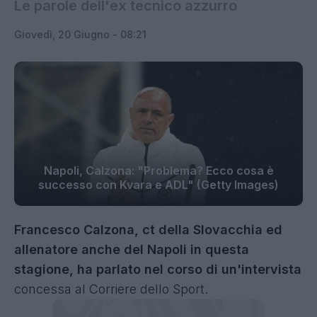
Le parole dell'ex tecnico azzurro
Giovedì, 20 Giugno - 08:21
Napoli, Calzona: "Problema? Ecco cosa è
successo con Kvara e ADL" (Getty Images)
Francesco Calzona, ct della Slovacchia ed
allenatore anche del Napoli in questa
stagione, ha parlato nel corso di un'intervista
concessa al Corriere dello Sport.