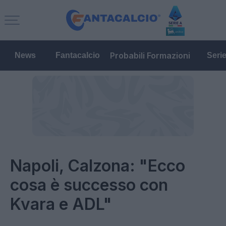
Probabili Formazioni
News
Fantacalcio
Seri
Napoli, Calzona: "Ecco
cosa è successo con
Kvara e ADL"