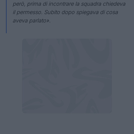
però, prima di incontrare la squadra chiedeva
il permesso. Subito dopo spiegava di cosa
aveva parlato».