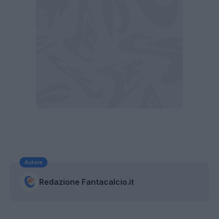
Autore
Redazione Fantacalcio.it