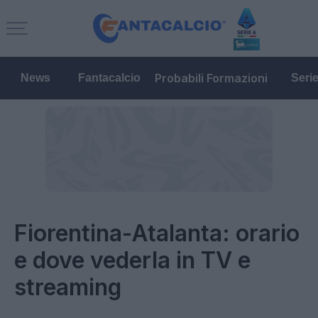
Probabili Formazioni
News
Fantacalcio
Seri
Fiorentina-Atalanta: orario
e dove vederla in TV e
streaming