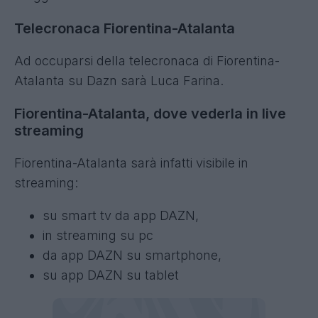
Telecronaca Fiorentina-Atalanta
Ad occuparsi della telecronaca di Fiorentina-
Atalanta su Dazn sarà Luca Farina.
Fiorentina-Atalanta, dove vederla in live
streaming
Fiorentina-Atalanta sarà infatti visibile in
streaming:
su smart tv da app DAZN,
in streaming su pc
da app DAZN su smartphone,
su app DAZN su tablet