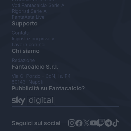
Voti Fantacalcio Serie A
Rigoristi Serie A
FantaAsta Live
Supporto
Contatti
Impostazioni privacy
Lavora con noi
Chi siamo
Redazione
Fantacalcio S.r.l.
Via G. Porzio - CdN, Is. F4
80143, Napoli
Pubblicità su Fantacalcio?
Seguici sui social