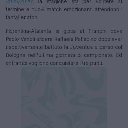
2025/2026
: la stagione sta per volgere al
termine e nuovi match emozionanti attendono i
fantallenatori.
Fiorentina-Atalanta si gioca al Franchi dove
Paolo Vanoli sfiderà Raffaele Palladino dopo aver
rispettivamente battuto la Juventus e perso col
Bologna nell'ultima giornata di campionato. Ed
entrambi vogliono conquistare i tre punti.