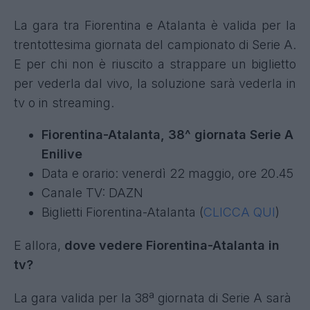
La gara tra Fiorentina e Atalanta è valida per la
trentottesima giornata del campionato di Serie A.
E per chi non è riuscito a strappare un biglietto
per vederla dal vivo, la soluzione sarà vederla in
tv o in streaming.
Fiorentina-Atalanta, 38^ giornata Serie A
Enilive
Data e orario: venerdì 22 maggio, ore 20.45
Canale TV: DAZN
Biglietti Fiorentina-Atalanta (
CLICCA QUI
)
E allora,
dove vedere Fiorentina-Atalanta in
tv?
La gara valida per la 38ª giornata di Serie A sarà