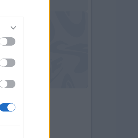
14:49