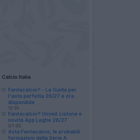
Calcio Italia
Fantacalcio® - La Guida per
l'asta perfetta 26/27 è ora
disponibile
12:10
Fantacalcio® Unveil: Listone e
novità App Leghe 26/27
07:05
Asta Fantacalcio, le probabili
formazioni della Serie A