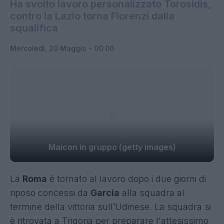
Ha svolto lavoro personalizzato Torosidis,
contro la Lazio torna Florenzi dalla
squalifica
Mercoledì, 20 Maggio - 00:00
Maicon in gruppo (getty images)
La
Roma
è tornato al lavoro dopo i due giorni di
riposo concessi da
Garcia
alla squadra al
termine della vittoria sull’Udinese. La squadra si
è ritrovata a Trigoria per preparare l'attesissimo