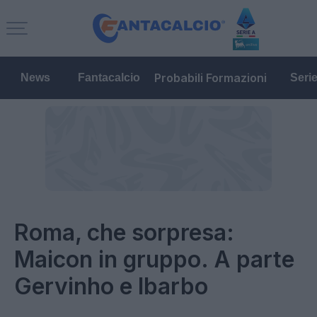
Probabili Formazioni
News
Fantacalcio
Seri
Roma, che sorpresa:
Maicon in gruppo. A parte
Gervinho e Ibarbo