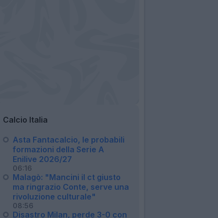
Calcio Italia
Asta Fantacalcio, le probabili
formazioni della Serie A
Enilive 2026/27
06:16
Malagò: "Mancini il ct giusto
ma ringrazio Conte, serve una
rivoluzione culturale"
08:56
Disastro Milan, perde 3-0 con