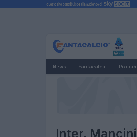
News
Fantacalcio
Probabi
Inter, Mancini