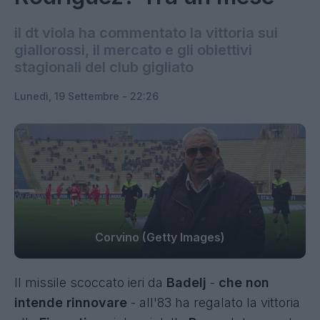
il dt viola ha commentato la vittoria sui
giallorossi, il mercato e gli obiettivi
stagionali del club gigliato
Lunedì, 19 Settembre - 22:26
Corvino (Getty Images)
Il missile scoccato ieri da
Badelj
-
che non
intende rinnovare
- all'83 ha regalato la vittoria