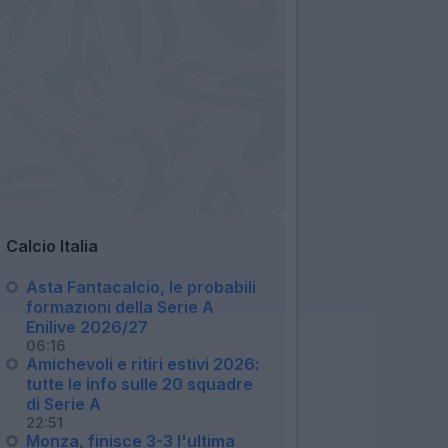
Calcio Italia
Asta Fantacalcio, le probabili
formazioni della Serie A
Enilive 2026/27
06:16
Amichevoli e ritiri estivi 2026:
tutte le info sulle 20 squadre
di Serie A
22:51
Monza, finisce 3-3 l'ultima