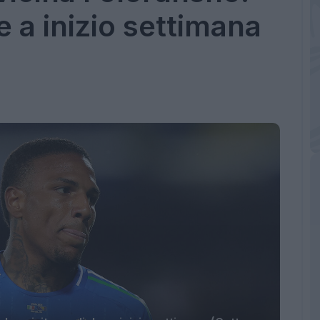
e a inizio settimana