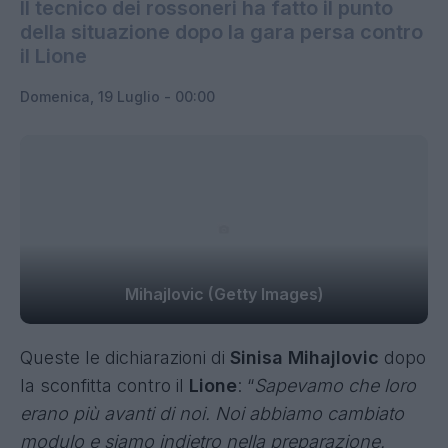
Il tecnico dei rossoneri ha fatto il punto
della situazione dopo la gara persa contro
il Lione
Domenica, 19 Luglio - 00:00
Mihajlovic (Getty Images)
Queste le dichiarazioni di
Sinisa Mihajlovic
dopo
la
sconfitta contro il
Lione
: “
Sapevamo che loro
erano più avanti di noi. Noi abbiamo cambiato
modulo e siamo indietro nella preparazione.