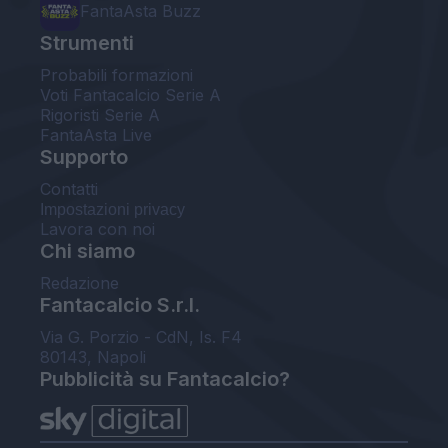
FantaAsta Buzz
Strumenti
Probabili formazioni
Voti Fantacalcio Serie A
Rigoristi Serie A
FantaAsta Live
Supporto
Contatti
Impostazioni privacy
Lavora con noi
Chi siamo
Redazione
Fantacalcio S.r.l.
Via G. Porzio - CdN, Is. F4
80143, Napoli
Pubblicità su Fantacalcio?