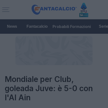
Probabili Formazioni
News
Fantacalcio
Seri
Mondiale per Club,
goleada Juve: è 5-0 con
l'Al Ain