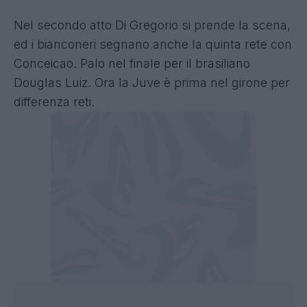
Nel secondo atto Di Gregorio si prende la scena,
ed i bianconeri segnano anche la quinta rete con
Conceicao. Palo nel finale per il brasiliano
Douglas Luiz. Ora la Juve è prima nel girone per
differenza reti.