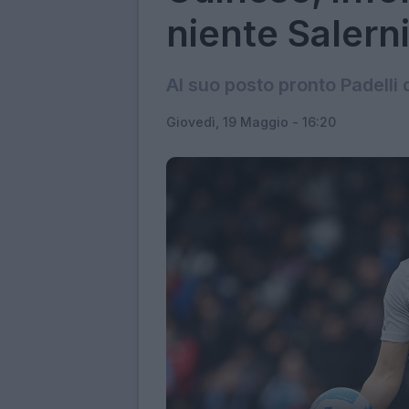
niente Salerni
Al suo posto pronto Padelli d
Giovedì, 19 Maggio - 16:20