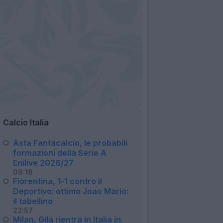
Calcio Italia
Asta Fantacalcio, le probabili
formazioni della Serie A
Enilive 2026/27
09:16
Fiorentina, 1-1 contro il
Deportivo: ottimo Joao Mario:
il tabellino
22:57
Milan, Gila rientra in Italia in