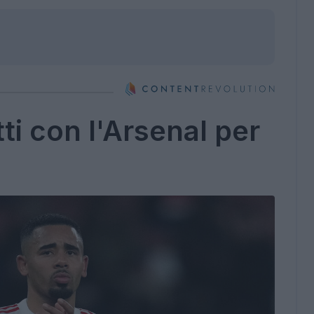
ti con l'Arsenal per