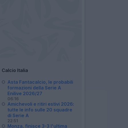
Calcio Italia
Asta Fantacalcio, le probabili
formazioni della Serie A
Enilive 2026/27
06:16
Amichevoli e ritiri estivi 2026:
tutte le info sulle 20 squadre
di Serie A
22:51
Monza, finisce 3-3 l'ultima