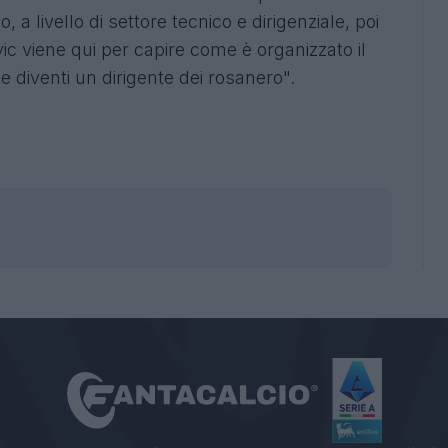
 a livello di settore tecnico e dirigenziale, poi
ic viene qui per capire come è organizzato il
 diventi un dirigente dei rosanero".