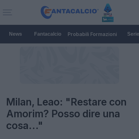
Probabili Formazioni
News
Fantacalcio
Seri
Milan, Leao: "Restare con
Amorim? Posso dire una
cosa..."