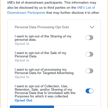
IAB’s list of downstream participants. This information may
mio futuro.
also be disclosed by us to third parties on the
IAB’s List of
Downstream Participants
that may further disclose it to other
third parties.
Personal Data Processing Opt Outs
I want to opt-out of the Sharing of my
personal data.
Opted In
I want to opt-out of the Sale of my
Personal Data.
Opted In
I want to opt-out of processing my
Personal Data for Targeted Advertising.
Opted In
I want to opt-out of Collection, Use,
Retention, Sale, and/or Sharing of my
Personal Data that Is Unrelated with the
Purposes for which it was collected.
Autore
Opted Out