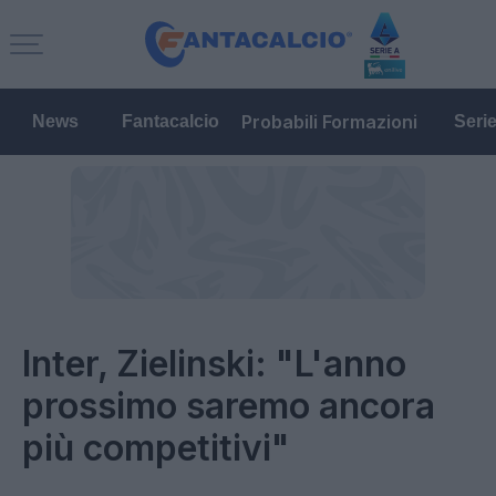
Probabili Formazioni
News
Fantacalcio
Seri
Inter, Zielinski: "L'anno
prossimo saremo ancora
più competitivi"