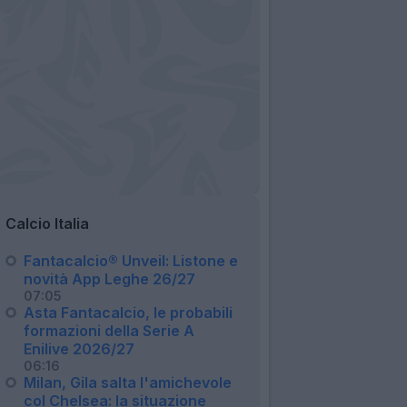
Calcio Italia
Fantacalcio® Unveil: Listone e
novità App Leghe 26/27
07:05
Asta Fantacalcio, le probabili
formazioni della Serie A
Enilive 2026/27
06:16
Milan, Gila salta l'amichevole
col Chelsea: la situazione