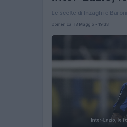
Le scelte di Inzaghi e Baron
Domenica, 18 Maggio - 19:33
Inter-Lazio, le f