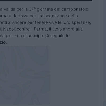
ra valida per la 37ª giornata del campionato di
iornata decisiva per l'assegnazione dello
etti a vincere per tenere vive le loro speranze,
il Napoli contro il Parma, il titolo andrà alla
a giornata di anticipo. Di seguito
le
zio
.