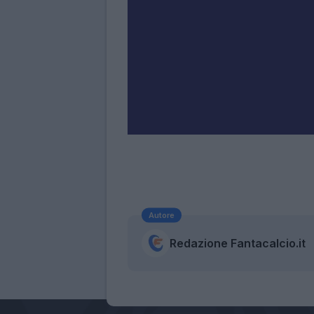
Autore
Redazione Fantacalcio.it