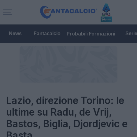
Probabili Formazioni
News
Fantacalcio
Seri
Lazio, direzione Torino: le
ultime su Radu, de Vrij,
Bastos, Biglia, Djordjevic e
Basta