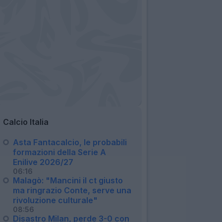
Calcio Italia
Asta Fantacalcio, le probabili
formazioni della Serie A
Enilive 2026/27
06:16
Malagò: "Mancini il ct giusto
ma ringrazio Conte, serve una
rivoluzione culturale"
08:56
Disastro Milan, perde 3-0 con