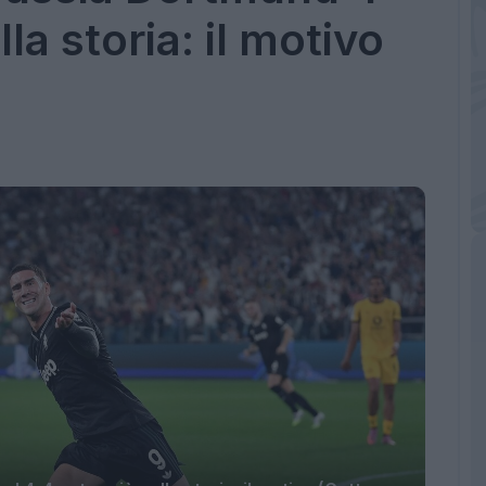
la storia: il motivo