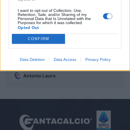
I want to opt-out of Collection, Use,
Retention, Sale, and/or Sharing of my
Personal Data that Is Unrelated with the
Purposes for which it was collected.
Opted Out
CONFIRM
Data Deletion
Data Access
Privacy Policy
Autore
Antonio Lauro