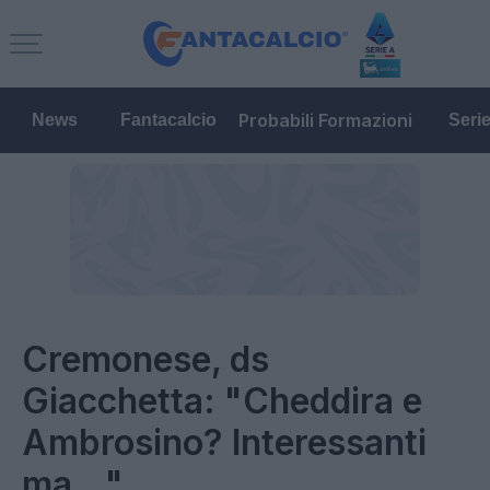
Probabili Formazioni
News
Fantacalcio
Seri
Cremonese, ds
Giacchetta: "Cheddira e
Ambrosino? Interessanti
ma..."