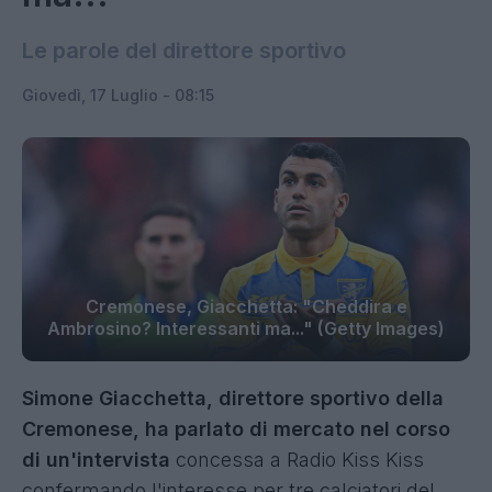
Le parole del direttore sportivo
Giovedì, 17 Luglio - 08:15
Cremonese, Giacchetta: "Cheddira e
Ambrosino? Interessanti ma..." (Getty Images)
Simone Giacchetta, direttore sportivo della
Cremonese, ha parlato di mercato nel corso
di un'intervista
concessa a Radio Kiss Kiss
confermando l'interesse per tre calciatori del