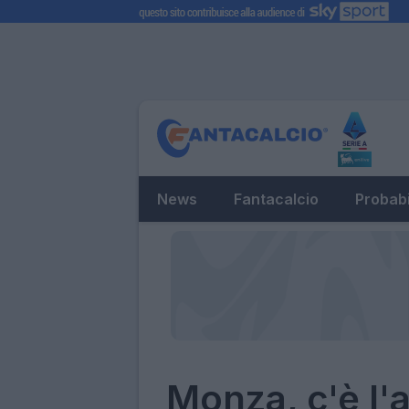
News
Fantacalcio
Probabi
Monza, c'è l'