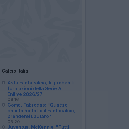
Calcio Italia
Asta Fantacalcio, le probabili
formazioni della Serie A
Enilive 2026/27
06:16
Como, Fabregas: "Quattro
anni fa ho fatto il Fantacalcio,
prenderei Lautaro"
08:20
Juventus, McKennie: "Tutti