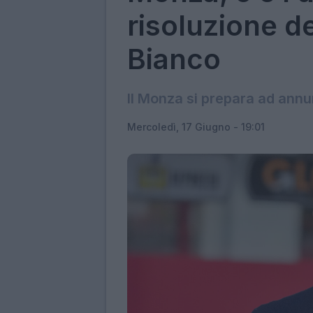
risoluzione de
Bianco
Il Monza si prepara ad ann
Mercoledì, 17 Giugno - 19:01