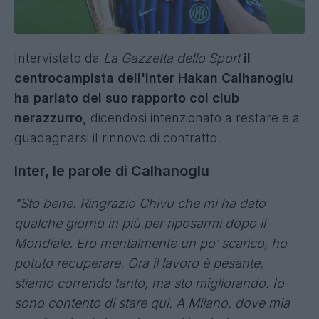
Intervistato da
La Gazzetta dello Sport
il
centrocampista dell'Inter Hakan Calhanoglu
ha parlato del suo rapporto col club
nerazzurro,
dicendosi intenzionato a restare e a