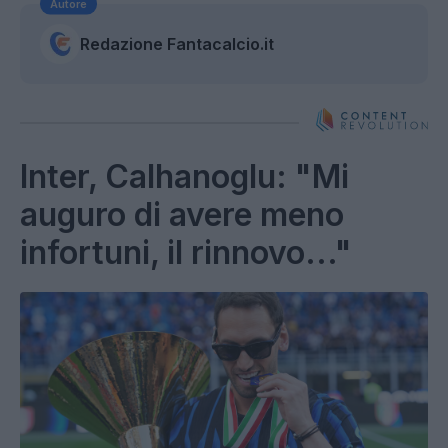
Autore
Redazione Fantacalcio.it
Inter, Calhanoglu: "Mi
auguro di avere meno
infortuni, il rinnovo..."