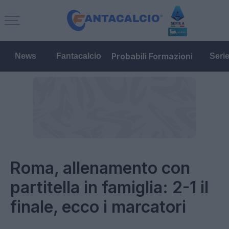
Probabili Formazioni
News
Fantacalcio
Seri
Roma, allenamento con
partitella in famiglia: 2-1 il
finale, ecco i marcatori