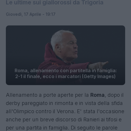
Le ultime sui giallorossi da Trigoria
Giovedì, 17 Aprile - 19:17
Roma, allenamento con partitella in famiglia:
2-1 il finale, ecco i marcatori (Getty Images)
Allenamento a porte aperte per la
Roma
, dopo il
derby pareggiato in rimonta e in vista della sfida
all'Olimpico contro il Verona. E' stata l'occasione
anche per un breve discorso di Ranieri ai tifosi e
per una partita in famiglia. Di seguito le parole