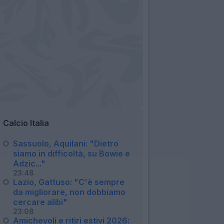
Calcio Italia
Sassuolo, Aquilani: "Dietro
siamo in difficoltà, su Bowie e
Adzic..."
23:48
Lazio, Gattuso: "C'è sempre
da migliorare, non dobbiamo
cercare alibi"
23:08
Amichevoli e ritiri estivi 2026: