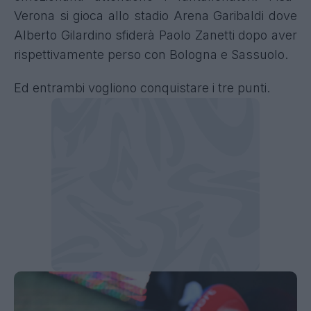
Verona si gioca allo stadio Arena Garibaldi dove
Alberto Gilardino sfiderà Paolo Zanetti dopo aver
rispettivamente perso con Bologna e Sassuolo.
Ed entrambi vogliono conquistare i tre punti.