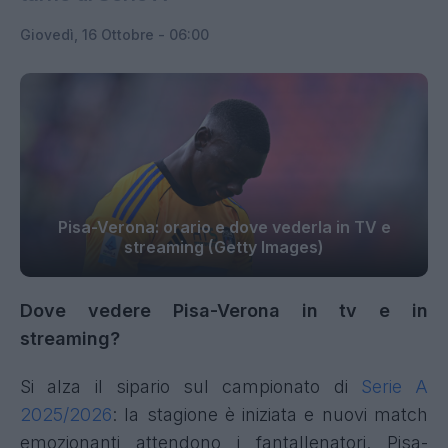
Giovedì, 16 Ottobre - 06:00
Pisa-Verona: orario e dove vederla in TV e
streaming (Getty Images)
Dove vedere Pisa-Verona in tv e in
streaming?
Si alza il sipario sul campionato di
Serie A
2025/2026
: la stagione è iniziata e nuovi match
emozionanti attendono i fantallenatori. Pisa-