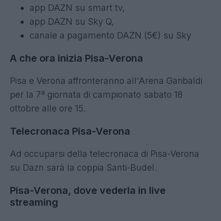
app DAZN su smart tv,
app DAZN su Sky Q,
canale a pagamento DAZN (5€) su Sky
A che ora inizia Pisa-Verona
Pisa e Verona affronteranno all'Arena Garibaldi
per la 7ª giornata di campionato sabato 18
ottobre alle ore 15.
Telecronaca Pisa-Verona
Ad occuparsi della telecronaca di Pisa-Verona
su Dazn sarà la coppia Santi-Budel.
Pisa-Verona, dove vederla in live
streaming