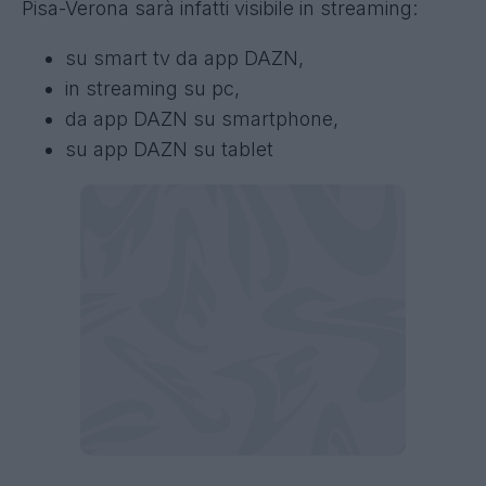
Pisa-Verona sarà infatti visibile in streaming:
su smart tv da app DAZN,
in streaming su pc,
da app DAZN su smartphone,
su app DAZN su tablet