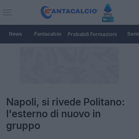
Probabili Formazioni
News
Fantacalcio
Seri
Napoli, si rivede Politano:
l'esterno di nuovo in
gruppo