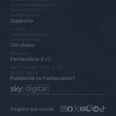
Voti Fantacalcio Serie A
Rigoristi Serie A
FantaAsta Live
Supporto
Contatti
Impostazioni privacy
Lavora con noi
Chi siamo
Redazione
Fantacalcio S.r.l.
Via G. Porzio - CdN, Is. F4
80143, Napoli
Pubblicità su Fantacalcio?
Seguici sui social