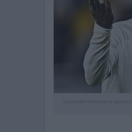
Le probabili formazioni di Spezia-