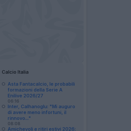
Calcio Italia
Asta Fantacalcio, le probabili
formazioni della Serie A
Enilive 2026/27
06:16
Inter, Calhanoglu: "Mi auguro
di avere meno infortuni, il
rinnovo..."
08:08
Amichevoli e ritiri estivi 2026: