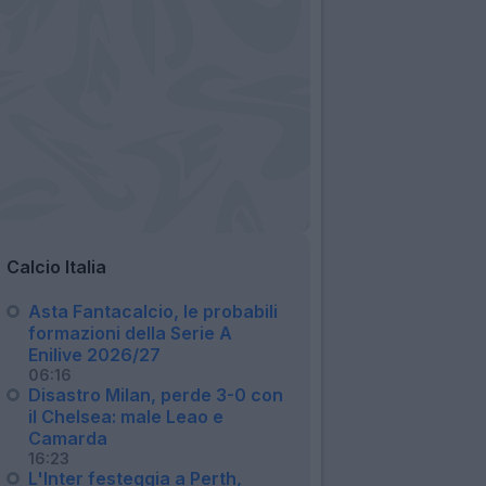
Calcio Italia
Asta Fantacalcio, le probabili
formazioni della Serie A
Enilive 2026/27
06:16
Disastro Milan, perde 3-0 con
il Chelsea: male Leao e
Camarda
16:23
L'Inter festeggia a Perth,