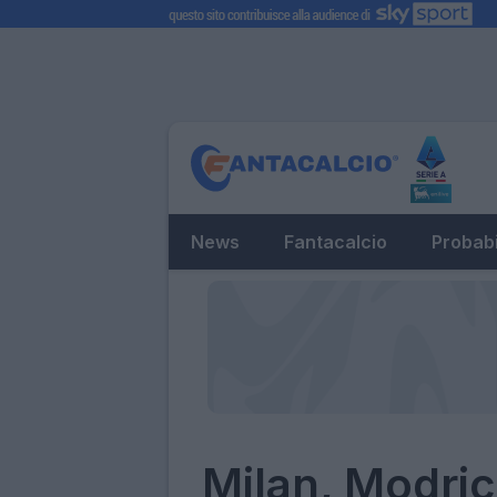
News
Fantacalcio
Probabi
Milan, Modric