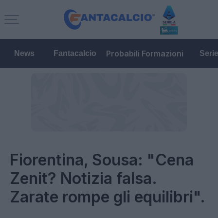
Probabili Formazioni
News
Fantacalcio
Seri
Fiorentina, Sousa: "Cena
Zenit? Notizia falsa.
Zarate rompe gli equilibri".