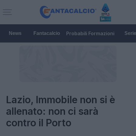
Probabili Formazioni
News
Fantacalcio
Seri
Lazio, Immobile non si è
allenato: non ci sarà
contro il Porto