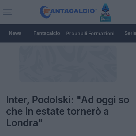
Probabili Formazioni
News
Fantacalcio
Seri
Inter, Podolski: "Ad oggi so
che in estate tornerò a
Londra"