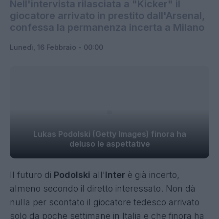
Nell'intervista rilasciata a "Kicker" il
giocatore arrivato in prestito dall'Arsenal,
confessa la permanenza incerta a Milano
Lunedì, 16 Febbraio - 00:00
Lukas Podolski (Getty Images) finora ha
deluso le aspettative
Il futuro di
Podolski
all'
Inter
è già incerto,
almeno secondo il diretto interessato. Non dà
nulla per scontato il giocatore tedesco arrivato
solo da poche settimane in Italia e che finora ha